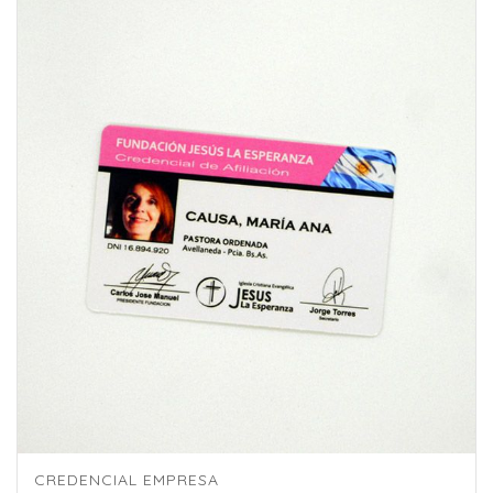
CREDENCIAL EMPRESA