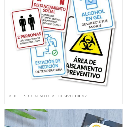
AFICHES CON AUTOADHESIVO BIFAZ