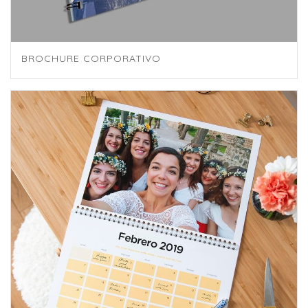
BROCHURE CORPORATIVO