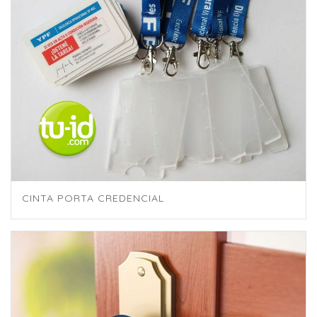
CINTA PORTA CREDENCIAL