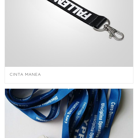
CINTA MANEA