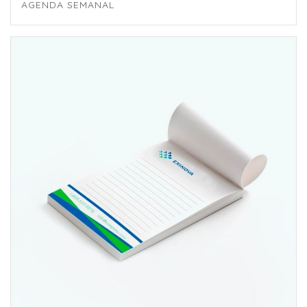
AGENDA SEMANAL