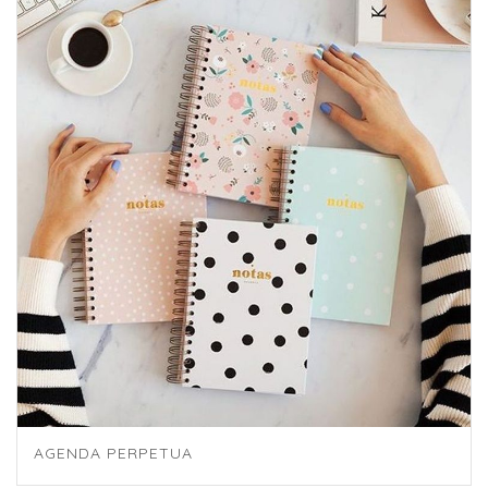
AGENDA PERPETUA