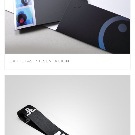
CARPETAS PRESENTACIÓN