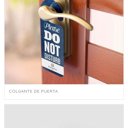
COLGANTE DE PUERTA