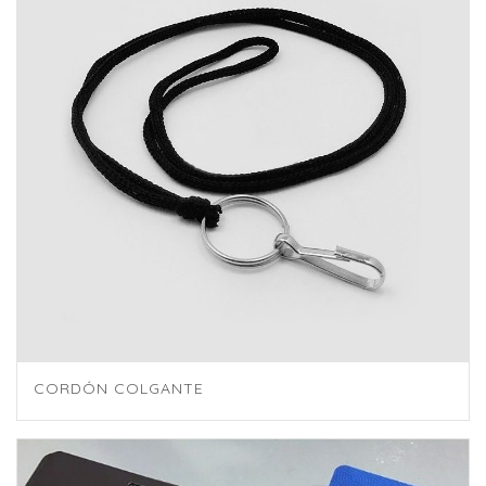
CORDÓN COLGANTE