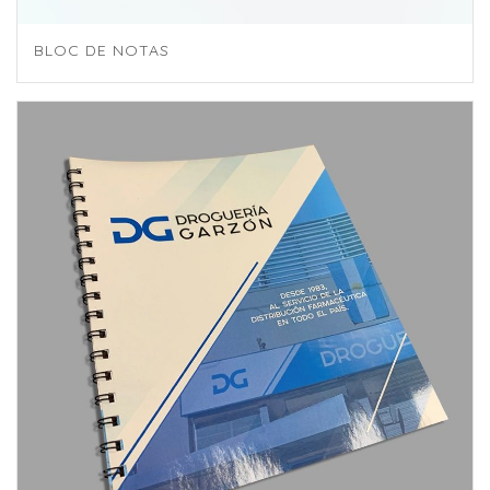
BLOC DE NOTAS