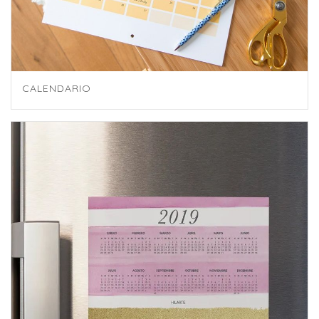
CALENDARIO