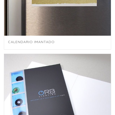
CALENDARIO IMANTADO