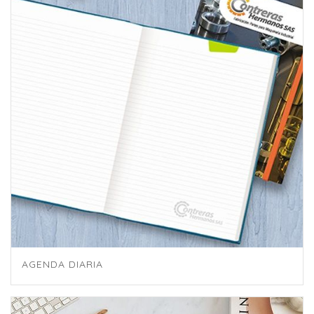
AGENDA DIARIA