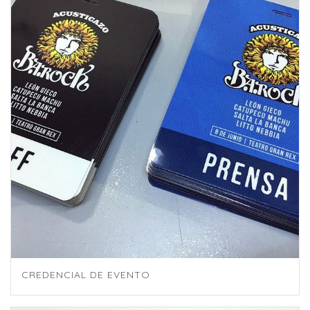
CREDENCIAL DE EVENTO