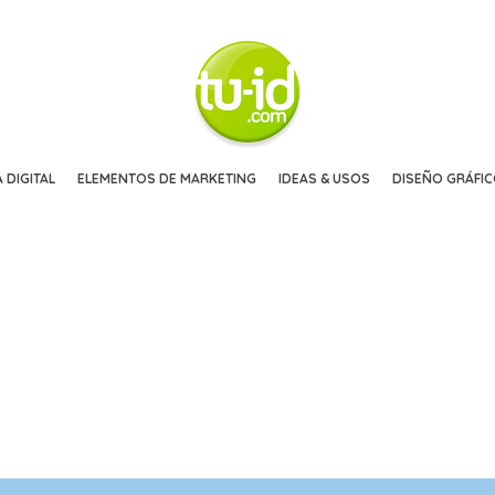
 DIGITAL
ELEMENTOS DE MARKETING
IDEAS & USOS
DISEÑO GRÁFI