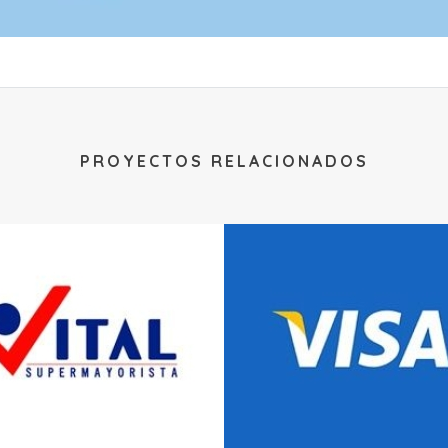
PROYECTOS RELACIONADOS