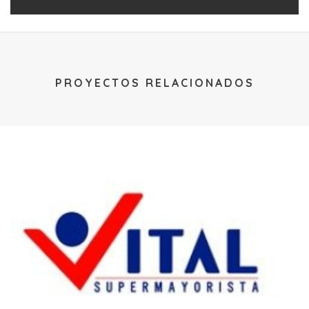
PROYECTOS RELACIONADOS