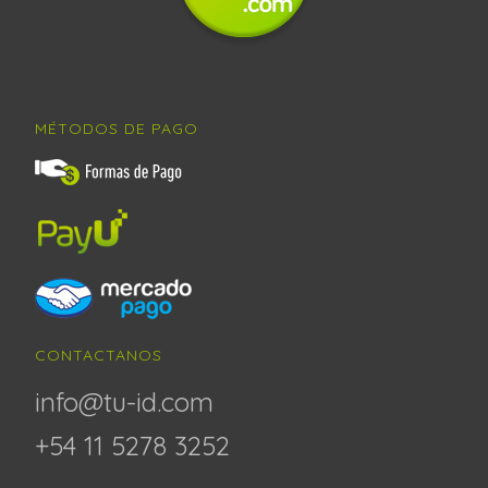
MÉTODOS DE PAGO
CONTACTANOS
info@tu-id.com
+54 11 5278 3252