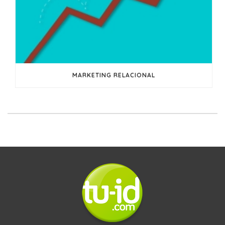
MARKETING RELACIONAL