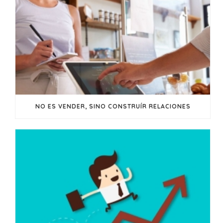
NO ES VENDER, SINO CONSTRUÍR RELACIONES