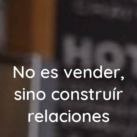
No es vender,
sino construír
relaciones