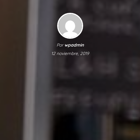
Por
wpadmin
12 noviembre, 2019