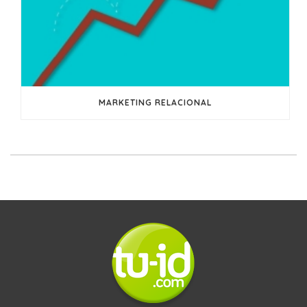
MARKETING RELACIONAL