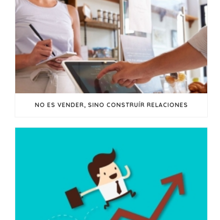
NO ES VENDER, SINO CONSTRUÍR RELACIONES