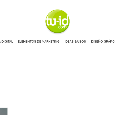
 DIGITAL
ELEMENTOS DE MARKETING
IDEAS & USOS
DISEÑO GRÁFI