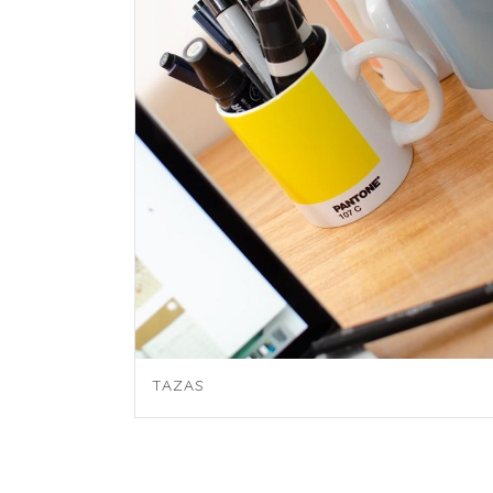
TAZAS