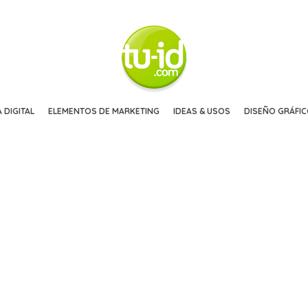
 DIGITAL
ELEMENTOS DE MARKETING
IDEAS & USOS
DISEÑO GRÁFI