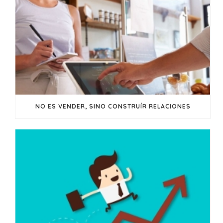
NO ES VENDER, SINO CONSTRUÍR RELACIONES