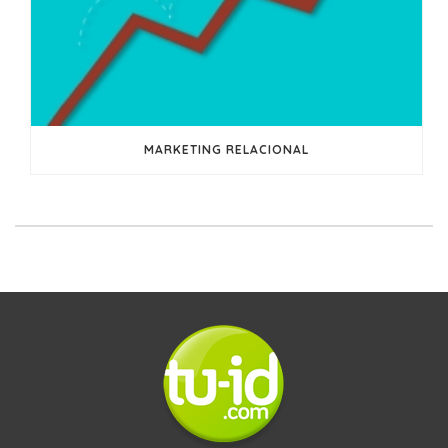
MARKETING RELACIONAL