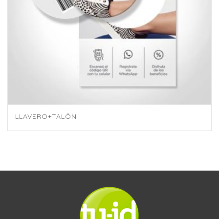
LLAVERO+TALÓN