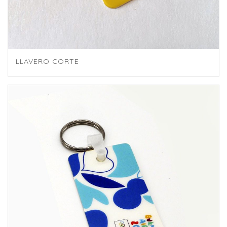
LLAVERO CORTE