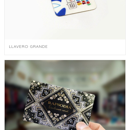
LLAVERO GRANDE