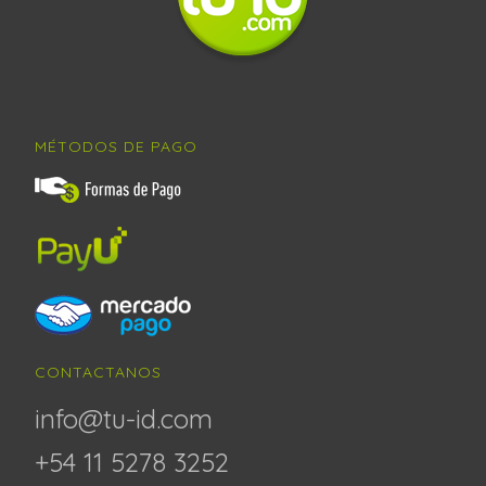
MÉTODOS DE PAGO
CONTACTANOS
info@tu-id.com
+54 11 5278 3252