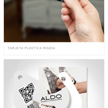
TARJETA PLÁSTICA RÍGIDA