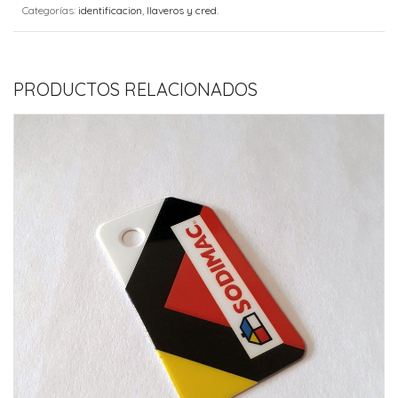
Categorías:
identificacion
,
llaveros y cred.
PRODUCTOS RELACIONADOS